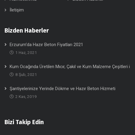
İletişim
Bizden Haberler
Erzurum’da Hazır Beton Fiyatları 2021
1 Haz, 2021
Kum Ocağında Üretilen Mıcır, Çakıl ve Kum Malzeme Çeşitleri i
8 Şub, 2021
Şantiyelerinize Yerinde Dökme ve Hazır Beton Hizmeti
2 Kas, 2019
Bizi Takip Edin