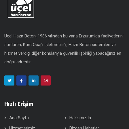
Üçel Hazır Beton, 1986 yılından bu yana Erzurum’da faaliyetlerini
sürdüren, Kum Ocağı işletmeciliği, Hazır Beton sistemleri ve
hizmet verdiği diğer konularıyla güvenilir işbirliği yapacağınız en
doğru adrestir.
Hızlı Erişim
Ana Sayfa
Hakkımızda
Hizmetlerimiz
Bizden Haberler