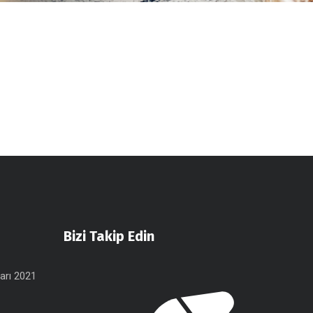
Bizi Takip Edin
arı 2021